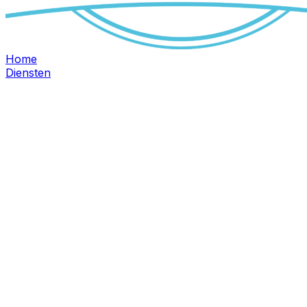
Home
Diensten