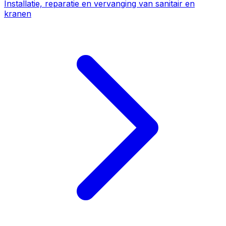
Installatie, reparatie en vervanging van sanitair en
kranen