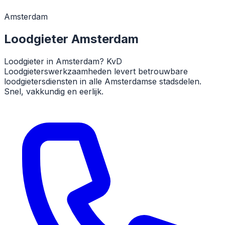
Amsterdam
Loodgieter Amsterdam
Loodgieter in Amsterdam? KvD
Loodgieterswerkzaamheden levert betrouwbare
loodgietersdiensten in alle Amsterdamse stadsdelen.
Snel, vakkundig en eerlijk.