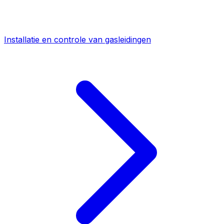
Installatie en controle van gasleidingen