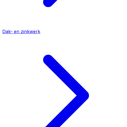
Dak- en zinkwerk