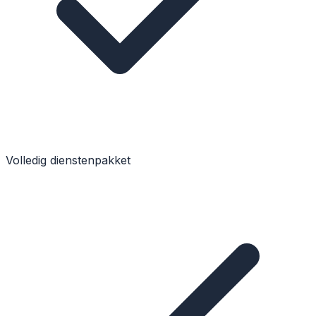
Volledig dienstenpakket