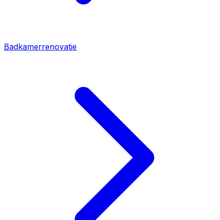
Badkamerrenovatie