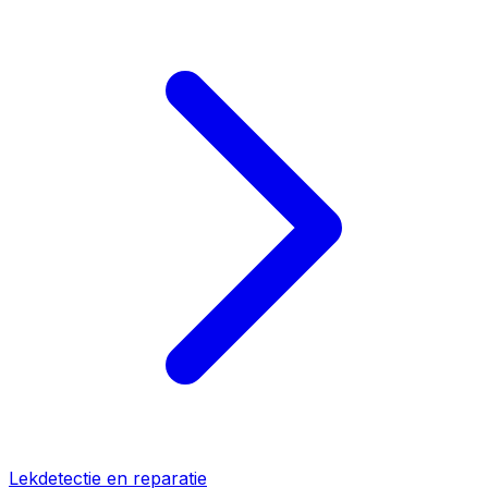
Lekdetectie en reparatie