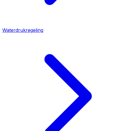
Waterdrukregeling