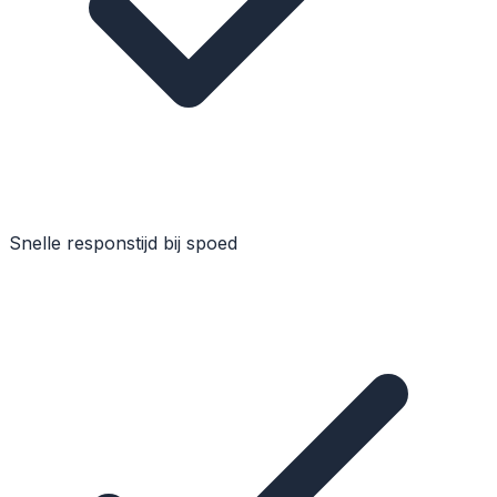
Snelle responstijd bij spoed