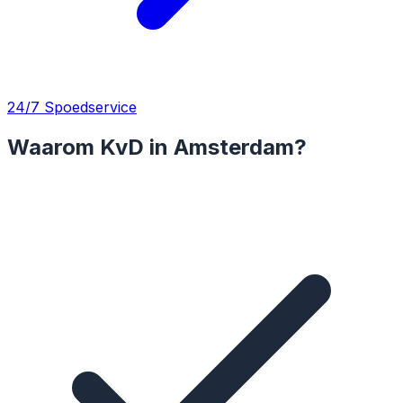
24/7 Spoedservice
Waarom KvD in Amsterdam?