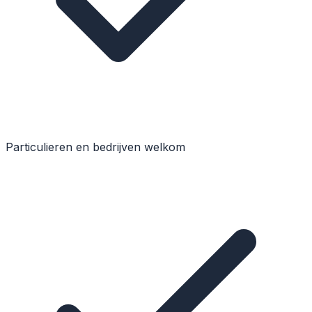
Particulieren en bedrijven welkom