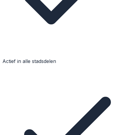
Actief in alle stadsdelen