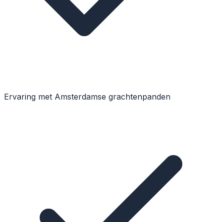
Ervaring met Amsterdamse grachtenpanden