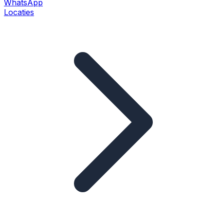
WhatsApp
Locaties