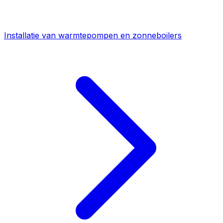
Installatie van warmtepompen en zonneboilers