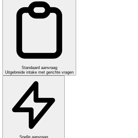
Standaard aanvraag
Uitgebreide intake met gerichte vragen
Snelle aanvraag