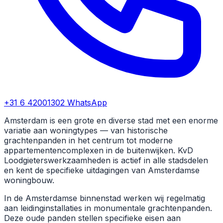
+31 6 42001302
WhatsApp
Amsterdam is een grote en diverse stad met een enorme
variatie aan woningtypes — van historische
grachtenpanden in het centrum tot moderne
appartementencomplexen in de buitenwijken. KvD
Loodgieterswerkzaamheden is actief in alle stadsdelen
en kent de specifieke uitdagingen van Amsterdamse
woningbouw.
In de Amsterdamse binnenstad werken wij regelmatig
aan leidinginstallaties in monumentale grachtenpanden.
Deze oude panden stellen specifieke eisen aan