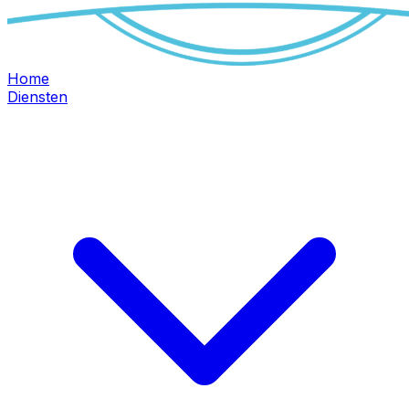
Home
Diensten