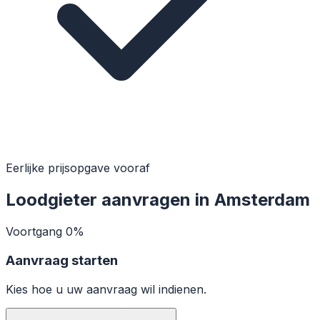
Eerlijke prijsopgave vooraf
Loodgieter aanvragen in Amsterdam
Voortgang
0%
Aanvraag starten
Kies hoe u uw aanvraag wil indienen.