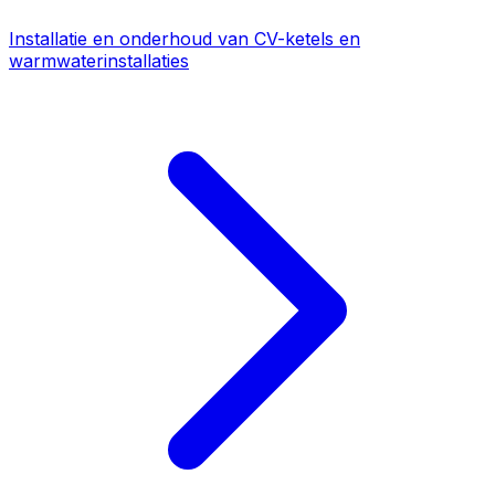
Installatie en onderhoud van CV-ketels en
warmwaterinstallaties