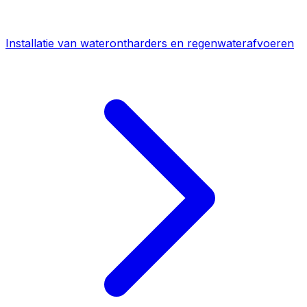
Installatie van waterontharders en regenwaterafvoeren