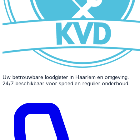
Uw betrouwbare loodgieter in Haarlem en omgeving.
24/7 beschikbaar voor spoed en regulier onderhoud.