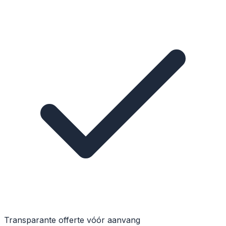
Transparante offerte vóór aanvang