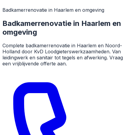
Badkamerrenovatie in Haarlem en omgeving
Badkamerrenovatie in Haarlem en
omgeving
Complete badkamerrenovatie in Haarlem en Noord-
Holland door KvD Loodgieterswerkzaamheden. Van
leidingwerk en sanitair tot tegels en afwerking. Vraag
een vrijblijvende offerte aan.