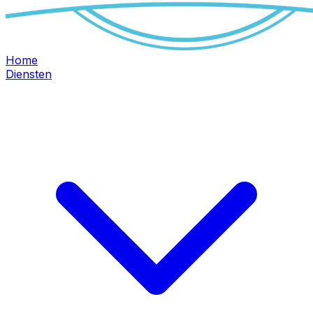
Home
Diensten