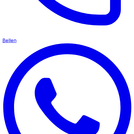
Bellen