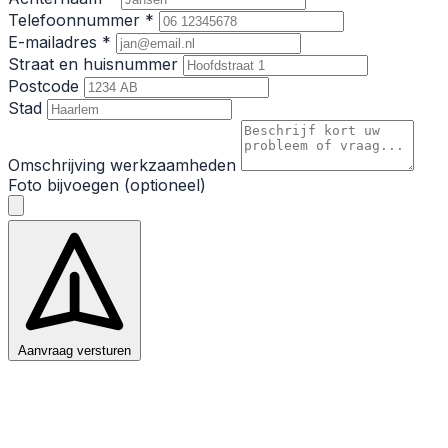
Telefoonnummer *
E-mailadres *
Straat en huisnummer
Postcode
Stad
Omschrijving werkzaamheden
Foto bijvoegen (optioneel)
Aanvraag versturen