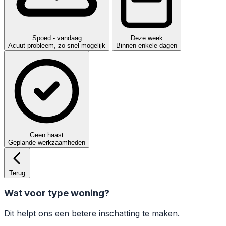
Spoed - vandaag
Deze week
Acuut probleem, zo snel mogelijk
Binnen enkele dagen
Geen haast
Geplande werkzaamheden
Terug
Wat voor type woning?
Dit helpt ons een betere inschatting te maken.