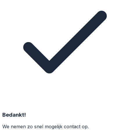
Bedankt!
We nemen zo snel mogelijk contact op.