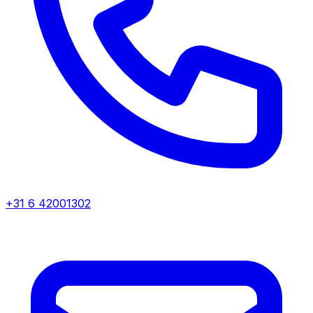
+31 6 42001302