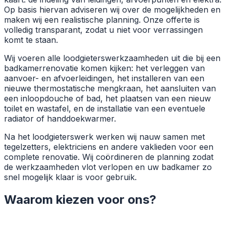
Op basis hiervan adviseren wij over de mogelijkheden en
maken wij een realistische planning. Onze offerte is
volledig transparant, zodat u niet voor verrassingen
komt te staan.
Wij voeren alle loodgieterswerkzaamheden uit die bij een
badkamerrenovatie komen kijken: het verleggen van
aanvoer- en afvoerleidingen, het installeren van een
nieuwe thermostatische mengkraan, het aansluiten van
een inloopdouche of bad, het plaatsen van een nieuw
toilet en wastafel, en de installatie van een eventuele
radiator of handdoekwarmer.
Na het loodgieterswerk werken wij nauw samen met
tegelzetters, elektriciens en andere vaklieden voor een
complete renovatie. Wij coördineren de planning zodat
de werkzaamheden vlot verlopen en uw badkamer zo
snel mogelijk klaar is voor gebruik.
Waarom kiezen voor ons?