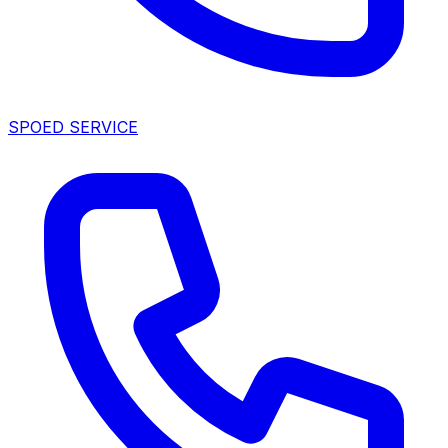
SPOED SERVICE