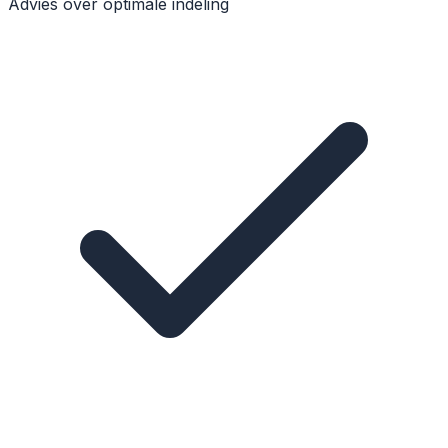
Advies over optimale indeling