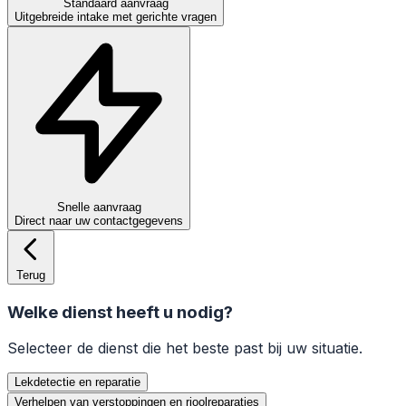
Standaard aanvraag
Uitgebreide intake met gerichte vragen
Snelle aanvraag
Direct naar uw contactgegevens
Terug
Welke dienst heeft u nodig?
Selecteer de dienst die het beste past bij uw situatie.
Lekdetectie en reparatie
Verhelpen van verstoppingen en rioolreparaties