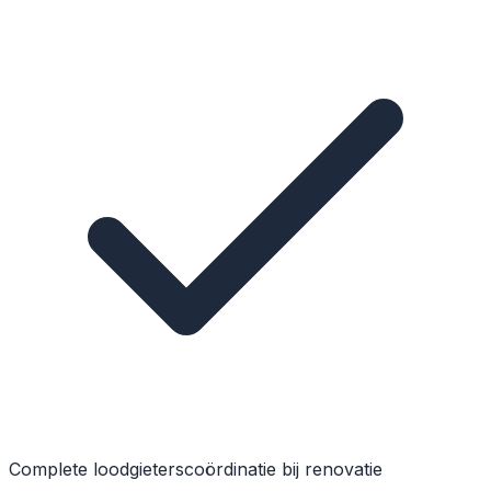
Complete loodgieterscoördinatie bij renovatie