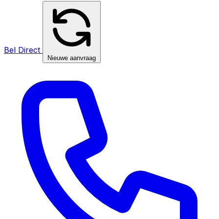
Bel Direct
Nieuwe aanvraag