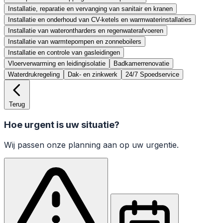
Installatie, reparatie en vervanging van sanitair en kranen
Installatie en onderhoud van CV-ketels en warmwaterinstallaties
Installatie van waterontharders en regenwaterafvoeren
Installatie van warmtepompen en zonneboilers
Installatie en controle van gasleidingen
Vloerverwarming en leidingisolatie
Badkamerrenovatie
Waterdrukregeling
Dak- en zinkwerk
24/7 Spoedservice
Terug
Hoe urgent is uw situatie?
Wij passen onze planning aan op uw urgentie.