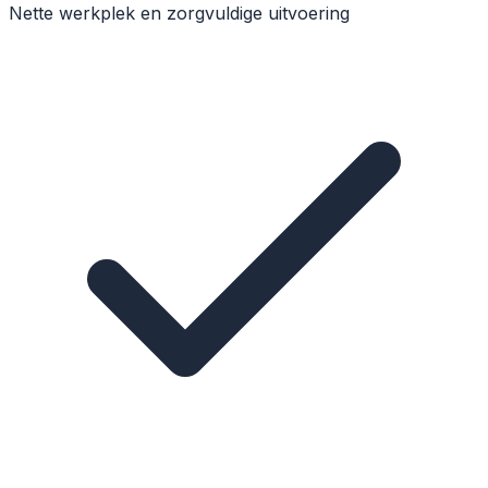
Nette werkplek en zorgvuldige uitvoering