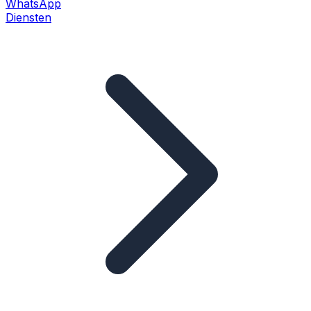
WhatsApp
Diensten