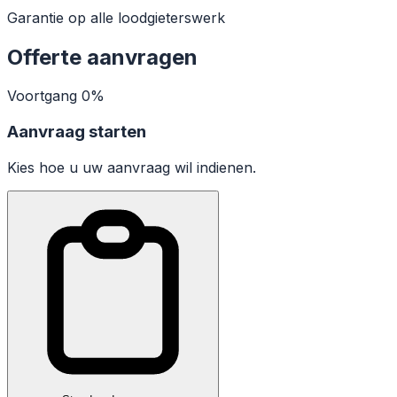
Garantie op alle loodgieterswerk
Offerte aanvragen
Voortgang
0%
Aanvraag starten
Kies hoe u uw aanvraag wil indienen.