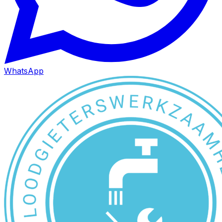
WhatsApp