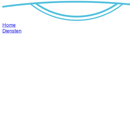
Home
Diensten