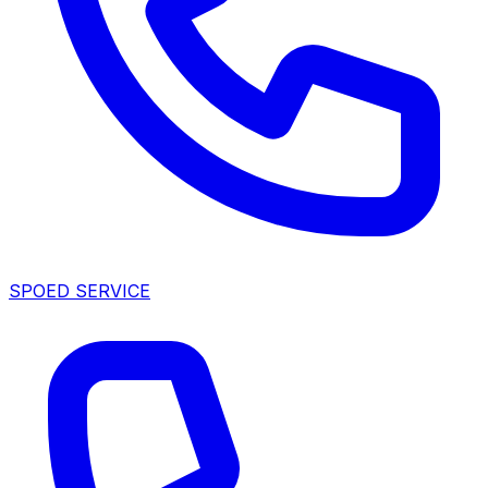
SPOED SERVICE