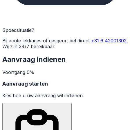
Spoedsituatie?
Bij acute lekkages of gasgeur: bel direct
+31 6 42001302
.
Wij zijn 24/7 bereikbaar.
Aanvraag indienen
Voortgang
0%
Aanvraag starten
Kies hoe u uw aanvraag wil indienen.