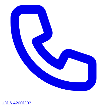
+31 6 42001302