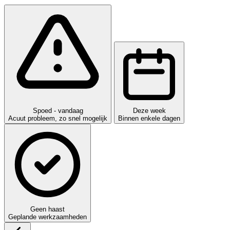
Spoed - vandaag
Deze week
Acuut probleem, zo snel mogelijk
Binnen enkele dagen
Geen haast
Geplande werkzaamheden