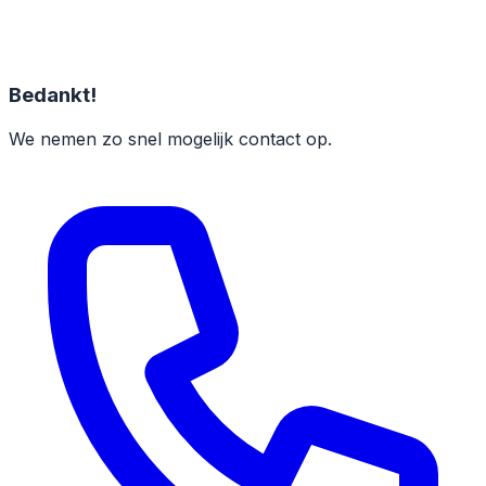
Bedankt!
We nemen zo snel mogelijk contact op.