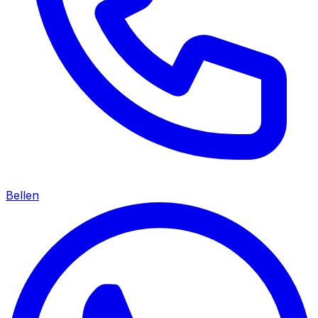
Bellen