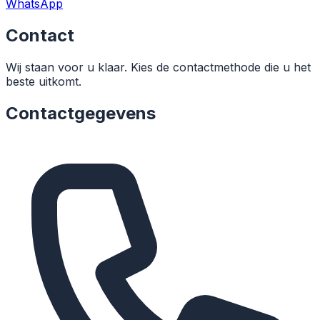
WhatsApp
Contact
Wij staan voor u klaar. Kies de contactmethode die u het
beste uitkomt.
Contactgegevens