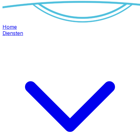
Home
Diensten