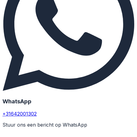
WhatsApp
+31642001302
Stuur ons een bericht op WhatsApp