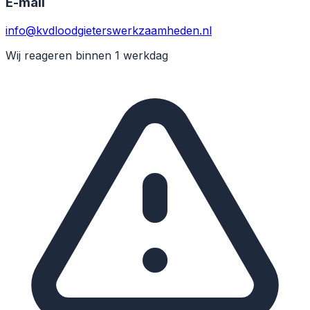
E-mail
info@kvdloodgieterswerkzaamheden.nl
Wij reageren binnen 1 werkdag