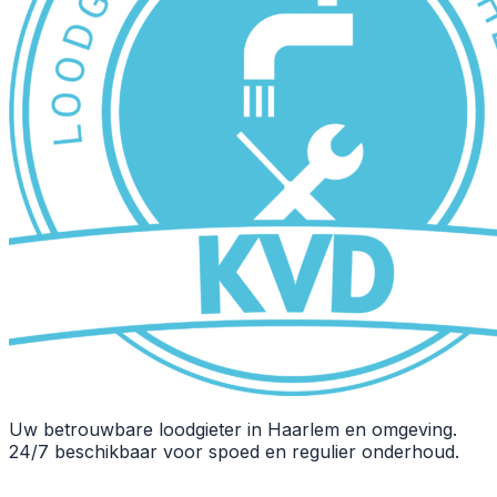
Uw betrouwbare loodgieter in Haarlem en omgeving.
24/7 beschikbaar voor spoed en regulier onderhoud.