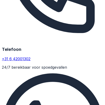
Telefoon
+31 6 42001302
24/7 bereikbaar voor spoedgevallen