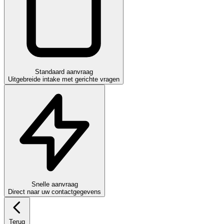
Standaard aanvraag
Uitgebreide intake met gerichte vragen
Snelle aanvraag
Direct naar uw contactgegevens
Terug