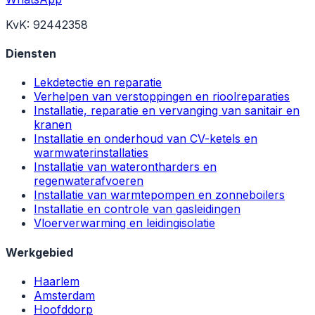
KvK: 92442358
Diensten
Lekdetectie en reparatie
Verhelpen van verstoppingen en rioolreparaties
Installatie, reparatie en vervanging van sanitair en
kranen
Installatie en onderhoud van CV-ketels en
warmwaterinstallaties
Installatie van waterontharders en
regenwaterafvoeren
Installatie van warmtepompen en zonneboilers
Installatie en controle van gasleidingen
Vloerverwarming en leidingisolatie
Werkgebied
Haarlem
Amsterdam
Hoofddorp