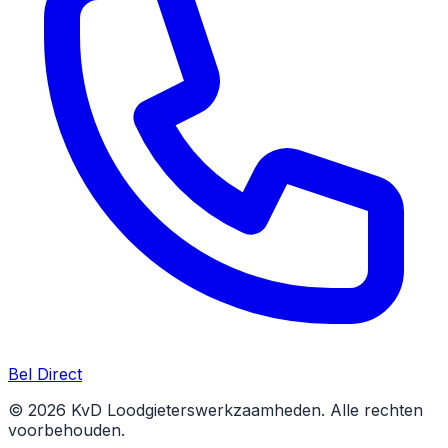
Bel Direct
© 2026 KvD Loodgieterswerkzaamheden. Alle rechten
voorbehouden.