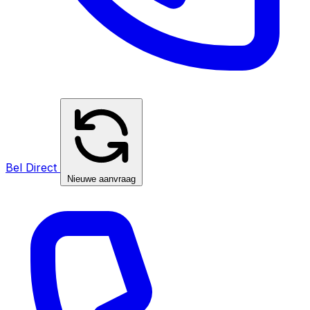
Bel Direct
Nieuwe aanvraag