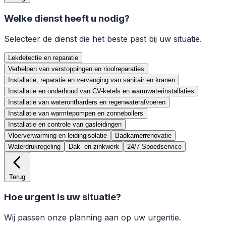
Welke dienst heeft u nodig?
Selecteer de dienst die het beste past bij uw situatie.
Lekdetectie en reparatie
Verhelpen van verstoppingen en rioolreparaties
Installatie, reparatie en vervanging van sanitair en kranen
Installatie en onderhoud van CV-ketels en warmwaterinstallaties
Installatie van waterontharders en regenwaterafvoeren
Installatie van warmtepompen en zonneboilers
Installatie en controle van gasleidingen
Vloerverwarming en leidingisolatie
Badkamerrenovatie
Waterdrukregeling
Dak- en zinkwerk
24/7 Spoedservice
Terug
Hoe urgent is uw situatie?
Wij passen onze planning aan op uw urgentie.