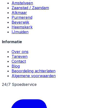
Amstelveen
Zaanstad / Zaandam
Alkmaar
Purmerend
Beverwijk
Heemskerk
IJmuiden
Informatie
Over ons
Tarieven
Contact
Blog
Beoordeling achterlaten
Algemene voorwaarden
24/7 Spoedservice