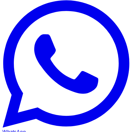
WhatsApp