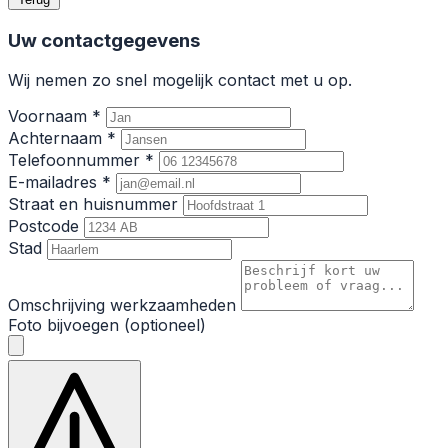
Uw contactgegevens
Wij nemen zo snel mogelijk contact met u op.
Voornaam *
Achternaam *
Telefoonnummer *
E-mailadres *
Straat en huisnummer
Postcode
Stad
Omschrijving werkzaamheden
Foto bijvoegen (optioneel)