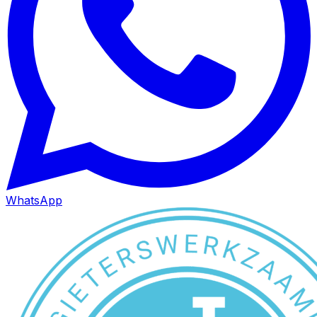
WhatsApp