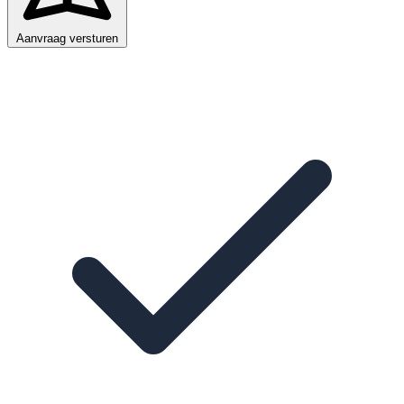
Aanvraag versturen