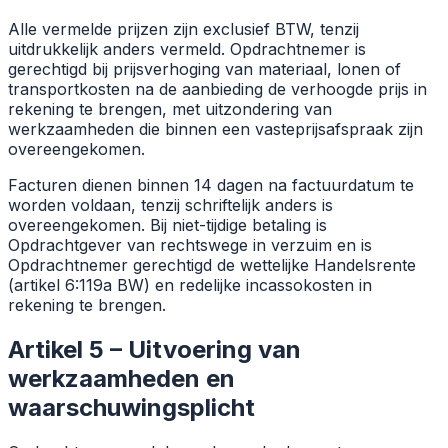
Alle vermelde prijzen zijn exclusief BTW, tenzij
uitdrukkelijk anders vermeld. Opdrachtnemer is
gerechtigd bij prijsverhoging van materiaal, lonen of
transportkosten na de aanbieding de verhoogde prijs in
rekening te brengen, met uitzondering van
werkzaamheden die binnen een vasteprijsafspraak zijn
overeengekomen.
Facturen dienen binnen 14 dagen na factuurdatum te
worden voldaan, tenzij schriftelijk anders is
overeengekomen. Bij niet-tijdige betaling is
Opdrachtgever van rechtswege in verzuim en is
Opdrachtnemer gerechtigd de wettelijke Handelsrente
(artikel 6:119a BW) en redelijke incassokosten in
rekening te brengen.
Artikel 5 – Uitvoering van
werkzaamheden en
waarschuwingsplicht