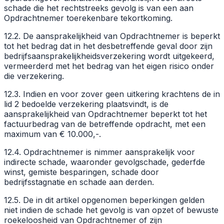
schade die het rechtstreeks gevolg is van een aan
Opdrachtnemer toerekenbare tekortkoming.
12.2. De aansprakelijkheid van Opdrachtnemer is beperkt
tot het bedrag dat in het desbetreffende geval door zijn
bedrijfsaansprakelijkheidsverzekering wordt uitgekeerd,
vermeerderd met het bedrag van het eigen risico onder
die verzekering.
12.3. Indien en voor zover geen uitkering krachtens de in
lid 2 bedoelde verzekering plaatsvindt, is de
aansprakelijkheid van Opdrachtnemer beperkt tot het
factuurbedrag van de betreffende opdracht, met een
maximum van € 10.000,-.
12.4. Opdrachtnemer is nimmer aansprakelijk voor
indirecte schade, waaronder gevolgschade, gederfde
winst, gemiste besparingen, schade door
bedrijfsstagnatie en schade aan derden.
12.5. De in dit artikel opgenomen beperkingen gelden
niet indien de schade het gevolg is van opzet of bewuste
roekeloosheid van Opdrachtnemer of zijn