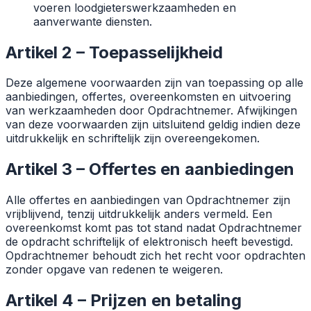
voeren loodgieterswerkzaamheden en
aanverwante diensten.
Artikel 2 – Toepasselijkheid
Deze algemene voorwaarden zijn van toepassing op alle
aanbiedingen, offertes, overeenkomsten en uitvoering
van werkzaamheden door Opdrachtnemer. Afwijkingen
van deze voorwaarden zijn uitsluitend geldig indien deze
uitdrukkelijk en schriftelijk zijn overeengekomen.
Artikel 3 – Offertes en aanbiedingen
Alle offertes en aanbiedingen van Opdrachtnemer zijn
vrijblijvend, tenzij uitdrukkelijk anders vermeld. Een
overeenkomst komt pas tot stand nadat Opdrachtnemer
de opdracht schriftelijk of elektronisch heeft bevestigd.
Opdrachtnemer behoudt zich het recht voor opdrachten
zonder opgave van redenen te weigeren.
Artikel 4 – Prijzen en betaling