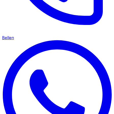
Bellen