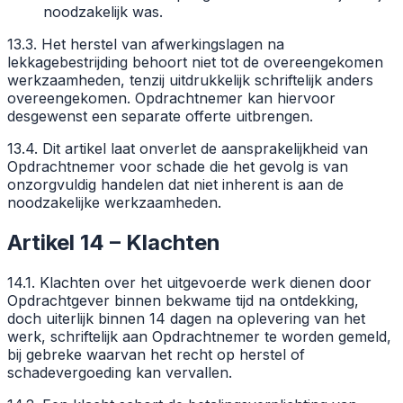
noodzakelijk was.
13.3. Het herstel van afwerkingslagen na
lekkagebestrijding behoort niet tot de overeengekomen
werkzaamheden, tenzij uitdrukkelijk schriftelijk anders
overeengekomen. Opdrachtnemer kan hiervoor
desgewenst een separate offerte uitbrengen.
13.4. Dit artikel laat onverlet de aansprakelijkheid van
Opdrachtnemer voor schade die het gevolg is van
onzorgvuldig handelen dat niet inherent is aan de
noodzakelijke werkzaamheden.
Artikel 14 – Klachten
14.1. Klachten over het uitgevoerde werk dienen door
Opdrachtgever binnen bekwame tijd na ontdekking,
doch uiterlijk binnen 14 dagen na oplevering van het
werk, schriftelijk aan Opdrachtnemer te worden gemeld,
bij gebreke waarvan het recht op herstel of
schadevergoeding kan vervallen.