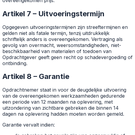
overeengekomen prijs.
Artikel 7 – Uitvoeringstermijn
Opgegeven uitvoeringstermijnen zijn streeftermijnen en
gelden niet als fatale termijn, tenzij uitdrukkelijk
schriftelijk anders is overeengekomen. Vertraging als
gevolg van overmacht, weersomstandigheden, niet-
beschikbaarheid van materialen of toedoen van
Opdrachtgever geeft geen recht op schadevergoeding of
ontbinding.
Artikel 8 – Garantie
Opdrachtnemer staat in voor de deugdelijke uitvoering
van de overeengekomen werkzaamheden gedurende
een periode van 12 maanden na oplevering, met
uitzondering van zichtbare gebreken die binnen 14
dagen na oplevering hadden moeten worden gemeld.
Garantie vervalt indien: