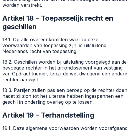
worden verstrekt.
Artikel 18 – Toepasselijk recht en
geschillen
18.1. Op alle overeenkomsten waarop deze
voorwaarden van toepassing zijn, is uitsluitend
Nederlands recht van toepassing.
18.2. Geschillen worden bij uitsluiting voorgelegd aan de
bevoegde rechter in het arrondissement van vestiging
van Opdrachtnemer, tenzij de wet dwingend een andere
rechter aanwijst.
18.3. Partijen zullen pas een beroep op de rechter doen
nadat zij zich tot het uiterste hebben ingespannen een
geschil in onderling overleg op te lossen.
Artikel 19 – Terhandstelling
19.1. Deze algemene voorwaarden worden voorafgaand