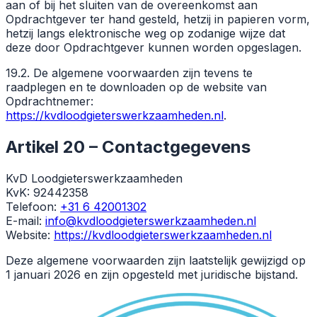
aan of bij het sluiten van de overeenkomst aan
Opdrachtgever ter hand gesteld, hetzij in papieren vorm,
hetzij langs elektronische weg op zodanige wijze dat
deze door Opdrachtgever kunnen worden opgeslagen.
19.2. De algemene voorwaarden zijn tevens te
raadplegen en te downloaden op de website van
Opdrachtnemer:
https://kvdloodgieterswerkzaamheden.nl
.
Artikel 20 – Contactgegevens
KvD Loodgieterswerkzaamheden
KvK: 92442358
Telefoon:
+31 6 42001302
E-mail:
info@kvdloodgieterswerkzaamheden.nl
Website:
https://kvdloodgieterswerkzaamheden.nl
Deze algemene voorwaarden zijn laatstelijk gewijzigd op
1 januari 2026 en zijn opgesteld met juridische bijstand.