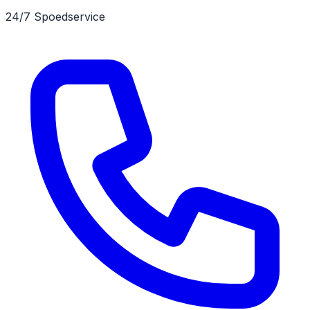
24/7 Spoedservice