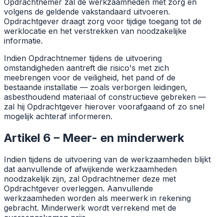
Opdrachtnemer zal de werkzaamheden met zorg en
volgens de geldende vakstandaard uitvoeren.
Opdrachtgever draagt zorg voor tijdige toegang tot de
werklocatie en het verstrekken van noodzakelijke
informatie.
Indien Opdrachtnemer tijdens de uitvoering
omstandigheden aantreft die risico's met zich
meebrengen voor de veiligheid, het pand of de
bestaande installatie — zoals verborgen leidingen,
asbesthoudend materiaal of constructieve gebreken —
zal hij Opdrachtgever hierover voorafgaand of zo snel
mogelijk achteraf informeren.
Artikel 6 – Meer- en minderwerk
Indien tijdens de uitvoering van de werkzaamheden blijkt
dat aanvullende of afwijkende werkzaamheden
noodzakelijk zijn, zal Opdrachtnemer deze met
Opdrachtgever overleggen. Aanvullende
werkzaamheden worden als meerwerk in rekening
gebracht. Minderwerk wordt verrekend met de