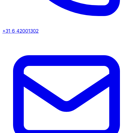
+31 6 42001302