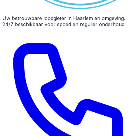
Uw betrouwbare loodgieter in Haarlem en omgeving.
24/7 beschikbaar voor spoed en regulier onderhoud.