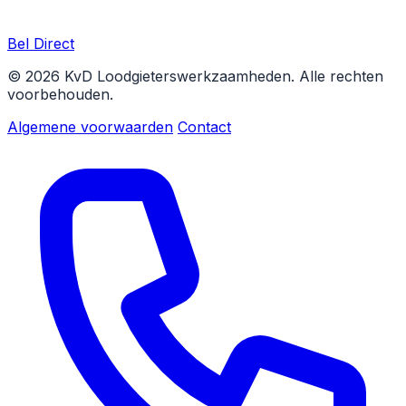
Bel Direct
© 2026 KvD Loodgieterswerkzaamheden. Alle rechten
voorbehouden.
Algemene voorwaarden
Contact