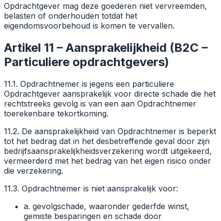
Opdrachtgever mag deze goederen niet vervreemden,
belasten of onderhouden totdat het
eigendomsvoorbehoud is komen te vervallen.
Artikel 11 – Aansprakelijkheid (B2C –
Particuliere opdrachtgevers)
11.1. Opdrachtnemer is jegens een particuliere
Opdrachtgever aansprakelijk voor directe schade die het
rechtstreeks gevolg is van een aan Opdrachtnemer
toerekenbare tekortkoming.
11.2. De aansprakelijkheid van Opdrachtnemer is beperkt
tot het bedrag dat in het desbetreffende geval door zijn
bedrijfsaansprakelijkheidsverzekering wordt uitgekeerd,
vermeerderd met het bedrag van het eigen risico onder
die verzekering.
11.3. Opdrachtnemer is niet aansprakelijk voor:
a. gevolgschade, waaronder gederfde winst,
gemiste besparingen en schade door