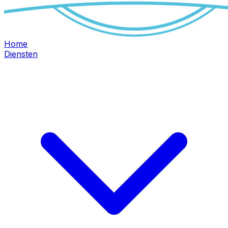
Home
Diensten