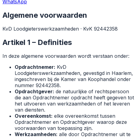
WhatsApp
Algemene voorwaarden
KvD Loodgieterswerkzaamheden · KvK 92442358
Artikel 1 – Definities
In deze algemene voorwaarden wordt verstaan onder:
Opdrachtnemer:
KvD
Loodgieterswerkzaamheden, gevestigd in Haarlem,
ingeschreven bij de Kamer van Koophandel onder
nummer 92442358.
Opdrachtgever:
de natuurlijke of rechtspersoon
die aan Opdrachtnemer opdracht heeft gegeven tot
het uitvoeren van werkzaamheden of het leveren
van diensten.
Overeenkomst:
elke overeenkomst tussen
Opdrachtnemer en Opdrachtgever waarop deze
voorwaarden van toepassing zijn.
Werkzaamheden:
alle door Opdrachtnemer uit te