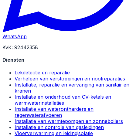
WhatsApp
KvK: 92442358
Diensten
Lekdetectie en reparatie
Verhelpen van verstoppingen en rioolreparaties
Installatie, reparatie en vervanging van sanitair en
kranen
Installatie en onderhoud van CV-ketels en
warmwaterinstallaties
Installatie van waterontharders en
regenwaterafvoeren
Installatie van warmtepompen en zonneboilers
Installatie en controle van gasleidingen
Vloerverwarming en leidingisolatie