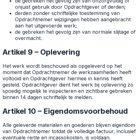
de gebreken het gevolg zijn van onzorgvuldig of
onjuist gebruik door Opdrachtgever of derden;
derden zonder schriftelijke toestemming van
Opdrachtnemer wijzigingen hebben aangebracht
aan het uitgevoerde werk;
de gebreken het gevolg zijn van normale slijtage of
overmacht.
Artikel 9 – Oplevering
Het werk wordt beschouwd als opgeleverd op het
moment dat Opdrachtnemer de werkzaamheden heeft
voltooid en Opdrachtgever hiermee in kennis heeft
gesteld. Opdrachtgever dient het werk bij oplevering zo
spoedig mogelijk te inspecteren en zichtbare gebreken
binnen 14 dagen schriftelijk te melden.
Artikel 10 – Eigendomsvoorbehoud
Alle geleverde materialen en goederen blijven eigendom
van Opdrachtnemer totdat de volledige factuur, inclusief
eventuele rente en incassokosten, is voldaan.