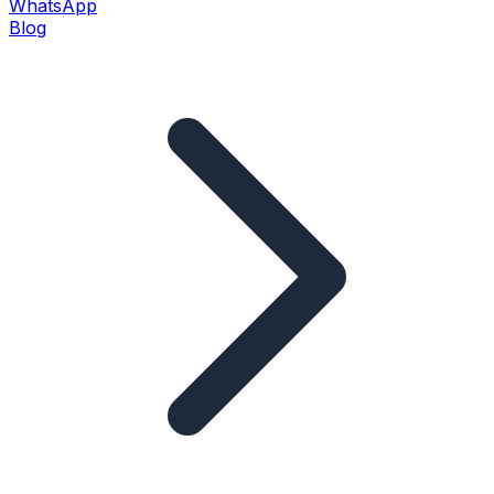
WhatsApp
Blog