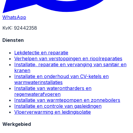
WhatsApp
KvK: 92442358
Diensten
Lekdetectie en reparatie
Verhelpen van verstoppingen en rioolreparaties
Installatie, reparatie en vervanging van sanitair en
kranen
Installatie en onderhoud van CV-ketels en
warmwaterinstallaties
Installatie van waterontharders en
regenwaterafvoeren
Installatie van warmtepompen en zonneboilers
Installatie en controle van gasleidingen
Vloerverwarming en leidingisolatie
Werkgebied