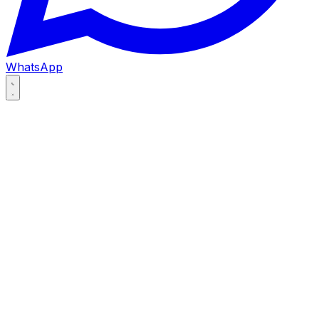
WhatsApp