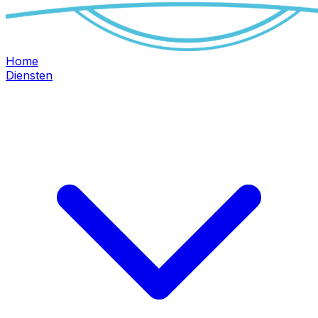
Home
Diensten