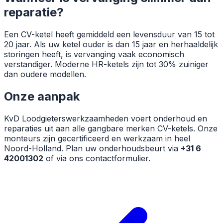
reparatie?
Een CV-ketel heeft gemiddeld een levensduur van 15 tot
20 jaar. Als uw ketel ouder is dan 15 jaar en herhaaldelijk
storingen heeft, is vervanging vaak economisch
verstandiger. Moderne HR-ketels zijn tot 30% zuiniger
dan oudere modellen.
Onze aanpak
KvD Loodgieterswerkzaamheden voert onderhoud en
reparaties uit aan alle gangbare merken CV-ketels. Onze
monteurs zijn gecertificeerd en werkzaam in heel
Noord-Holland. Plan uw onderhoudsbeurt via
+31 6
42001302
of via ons contactformulier.