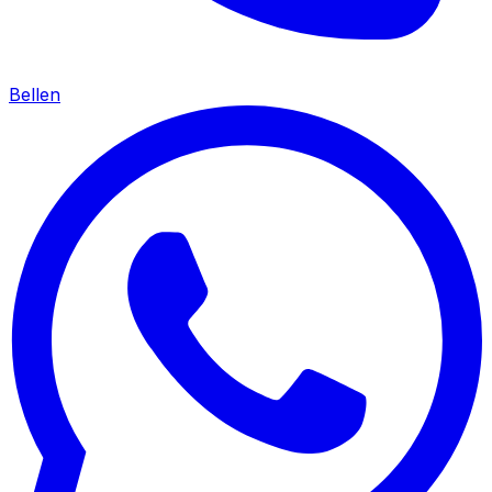
Bellen