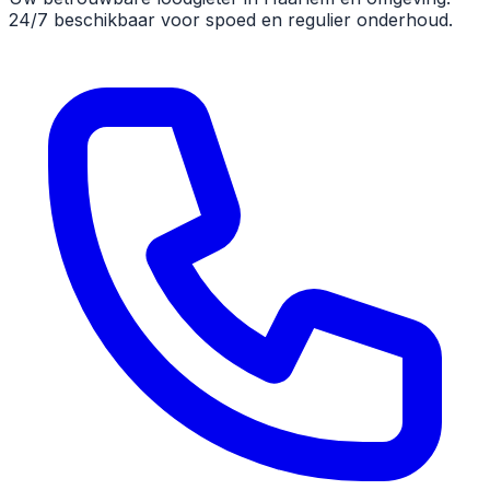
24/7 beschikbaar voor spoed en regulier onderhoud.