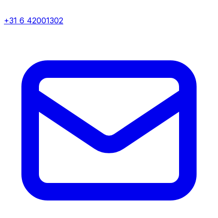
+31 6 42001302