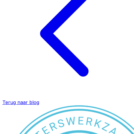
Terug naar blog