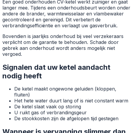
Een goed onderhouden CV-ketel werkt zuiniger en gaat
langer mee. Tijdens een onderhoudsbeurt worden onder
andere de brander, warmtewisselaar en vlambewaker
gecontroleerd en gereinigd. Dit verbetert de
verbrandingsefficiëntie en verlaagt uw gasverbruik.
Bovendien is jaarlijks onderhoud bij veel verzekeraars
verplicht om de garantie te behouden. Schade door
gebrek aan onderhoud wordt anders mogelijk niet
vergoed.
Signalen dat uw ketel aandacht
nodig heeft
De ketel maakt ongewone geluiden (kloppen,
fluiten)
Het hete water duurt lang of is niet constant warm
De ketel slaat vaak op storing
U ruikt gas of verbrandingsgeur
De stookkosten zijn de afgelopen tijd gestegen
Wanneer is vervanging slimmer dan