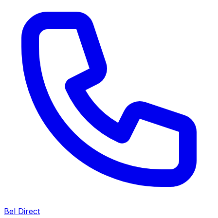
Bel Direct