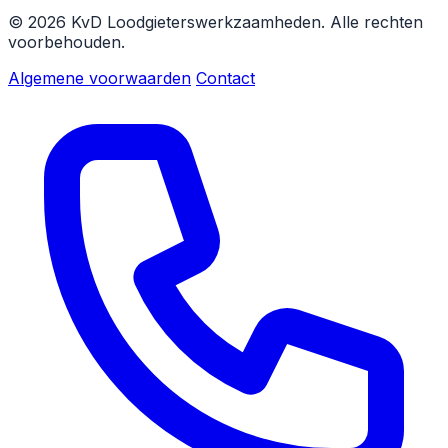
© 2026 KvD Loodgieterswerkzaamheden. Alle rechten
voorbehouden.
Algemene voorwaarden
Contact