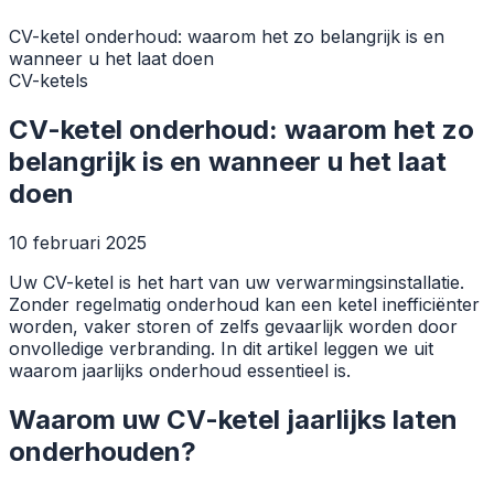
CV-ketel onderhoud: waarom het zo belangrijk is en
wanneer u het laat doen
CV-ketels
CV-ketel onderhoud: waarom het zo
belangrijk is en wanneer u het laat
doen
10 februari 2025
Uw CV-ketel is het hart van uw verwarmingsinstallatie.
Zonder regelmatig onderhoud kan een ketel inefficiënter
worden, vaker storen of zelfs gevaarlijk worden door
onvolledige verbranding. In dit artikel leggen we uit
waarom jaarlijks onderhoud essentieel is.
Waarom uw CV-ketel jaarlijks laten
onderhouden?